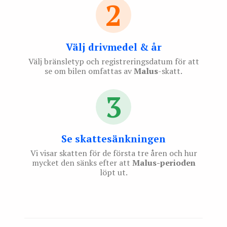
2
Välj drivmedel & år
Välj bränsletyp och registreringsdatum för att
se om bilen omfattas av
Malus
-skatt.
3
Se skattesänkningen
Vi visar skatten för de första tre åren och hur
mycket den sänks efter att
Malus-perioden
löpt ut.