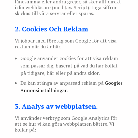
lånesumma eller andra grejer, så sker allt direkt
i din webbläsare (med JavaScript). Inga siffror
skickas till våra servrar eller sparas.
2. Cookies Och Reklam
Vi jobbar med företag som Google för att visa
reklam när du är här.
Google använder cookies för att visa reklam
som passar dig, baserat på vad du har kollat
på tidigare, här eller på andra sidor.
Du kan stänga av anpassad reklam på
Googles
Annonsinställningar
.
3. Analys av webbplatsen.
Vi använder verktyg som Google Analytics för
att se hur vi kan göra webbplatsen bättre. Vi
kollar på: