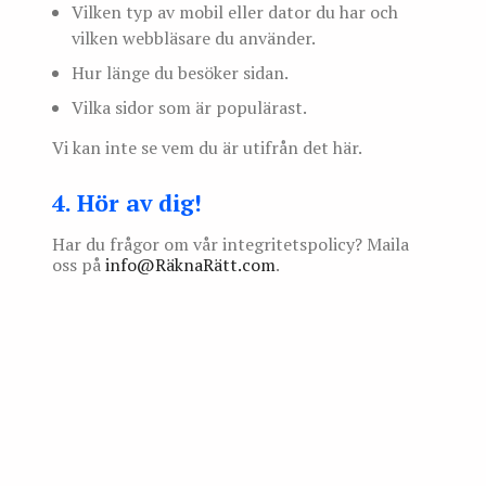
Vilken typ av mobil eller dator du har och
vilken webbläsare du använder.
Hur länge du besöker sidan.
Vilka sidor som är populärast.
Vi kan inte se vem du är utifrån det här.
4. Hör av dig!
Har du frågor om vår integritetspolicy? Maila
oss på
info@RäknaRätt.com
.